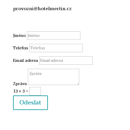
provozni@hotelmertin.cz
Jméno
Telefon
Email adresa
Zpráva
13 + 3
=
Odeslat