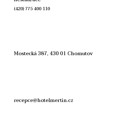
(420) 775 400 110
Mostecká 387, 430 01 Chomutov
recepce@hotelmertin.cz