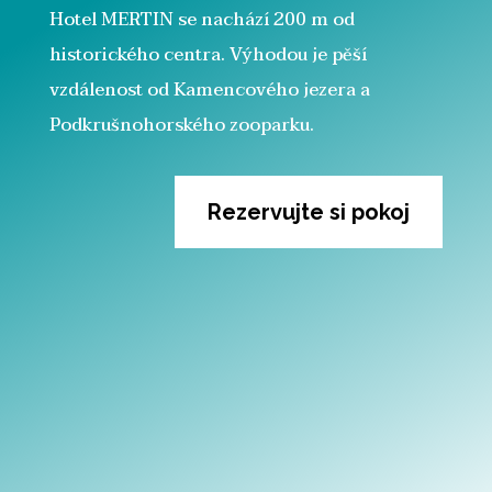
Hotel MERTIN se nachází 200 m od
historického centra. Výhodou je pěší
vzdálenost od Kamencového jezera a
Podkrušnohorského zooparku.
Rezervujte si pokoj