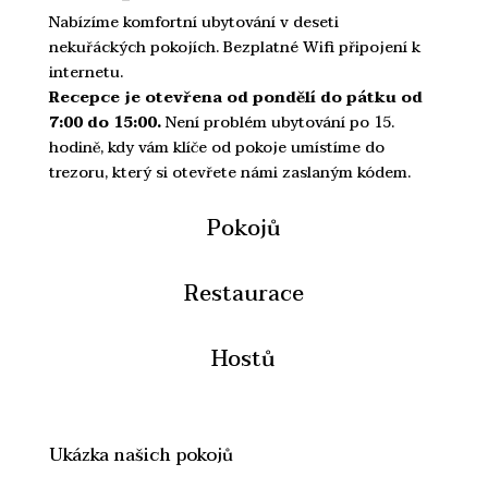
Nabízíme komfortní ubytování v deseti
nekuřáckých pokojích. Bezplatné Wifi připojení k
internetu.
Recepce je otevřena od pondělí do pátku od
7:00 do 15:00.
Není problém ubytování po 15.
hodině, kdy vám klíče od pokoje umístíme do
trezoru, který si otevřete námi zaslaným kódem.
Pokojů
Restaurace
Hostů
Ukázka našich pokojů