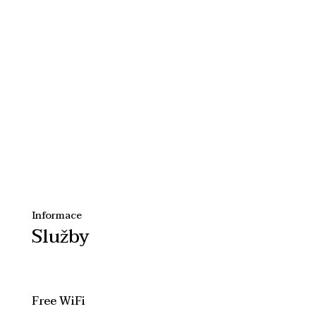
Informace
Služby
Free WiFi