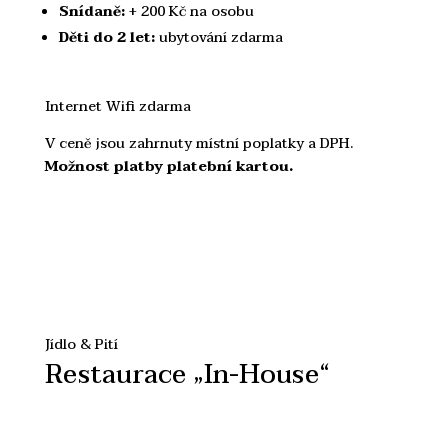
Snídaně:
+ 200 Kč na osobu
Děti do 2 let:
ubytování zdarma
Internet Wifi zdarma
V ceně jsou zahrnuty místní poplatky a DPH.
Možnost platby platební kartou.
Jídlo & Pití
Restaurace „In-House“