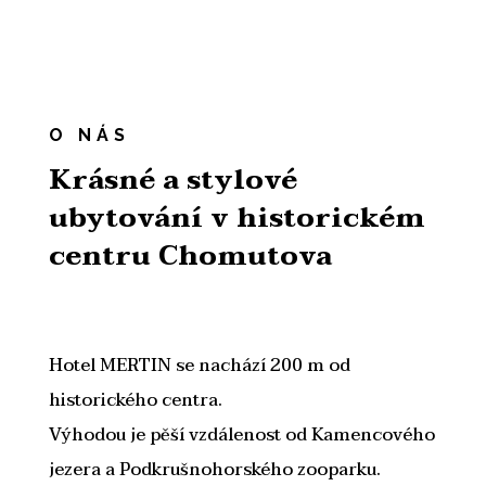
O NÁS
Krásné a stylové
ubytování v historickém
centru Chomutova
Hotel MERTIN se nachází 200 m od
historického centra.
Výhodou je pěší vzdálenost od Kamencového
jezera a Podkrušnohorského zooparku.