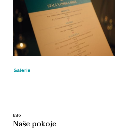
Galerie
Info
Naše pokoje