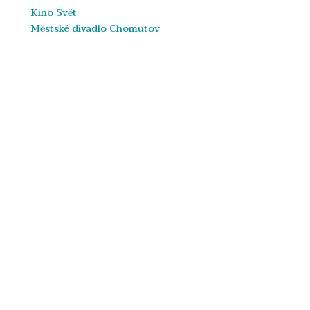
Kino Svět
Městské divadlo Chomutov