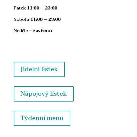
Pátek
11:00 – 23:00
Sobota
11:00 – 23:00
Neděle –
zavřeno
Jídelní lístek
Nápojový lístek
Týdenní menu